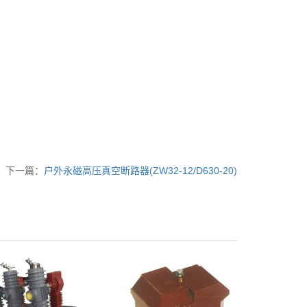
下一篇：
户外永磁高压真空断路器(ZW32-12/D630-20)