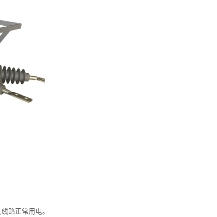
支线路正常用电。