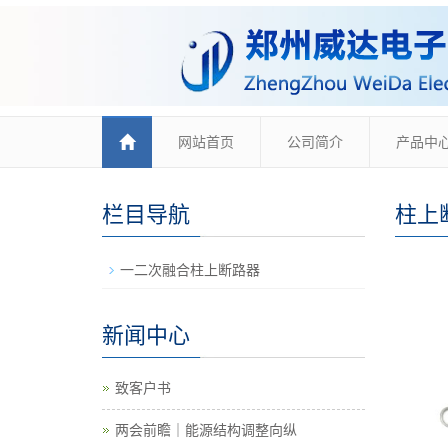
网站首页
公司简介
产品中
栏目导航
柱上
一二次融合柱上断路器
新闻中心
致客户书
两会前瞻｜能源结构调整向纵