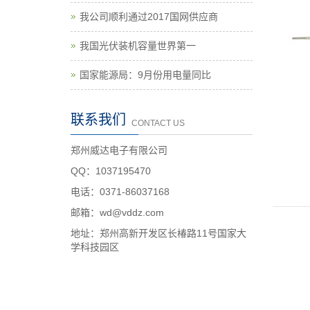
我公司顺利通过2017国网供应商
我国光伏装机容量世界第一
国家能源局：9月份用电量同比
联系我们
CONTACT US
郑州威达电子有限公司
QQ：1037195470
电话：0371-86037168
邮箱：wd@vddz.com
地址：郑州高新开发区长椿路11号国家大
学科技园区