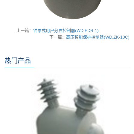
上一篇：
钟罩式用户分界控制器(WD.FDR-1)
下一篇：
高压智能保护控制器(WD.ZK-10C)
热门产品