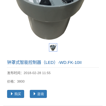
钟罩式智能控制器（LED）-WD.FK-10II
发布时间：2018-02-28 11:55
价格：3800
购买
咨询