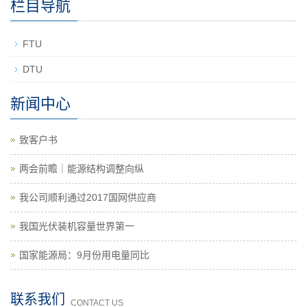
栏目导航
FTU
DTU
新闻中心
致客户书
两会前瞻｜能源结构调整向纵
我公司顺利通过2017国网供应商
我国光伏装机容量世界第一
国家能源局：9月份用电量同比
联系我们
CONTACT US